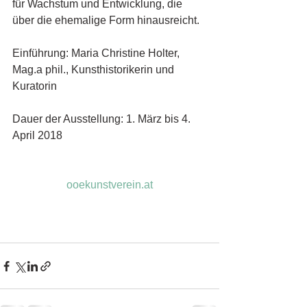
für Wachstum und Entwicklung, die 
über die ehemalige Form hinausreicht.
Einführung: Maria Christine Holter, 
Mag.a phil., Kunsthistorikerin und 
Kuratorin
Dauer der Ausstellung: 1. März bis 4. 
April 2018
ooekunstverein.at