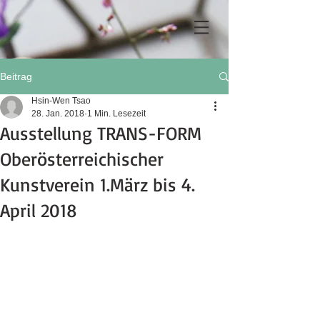
Beitrag
Hsin-Wen Tsao
28. Jan. 2018
1 Min. Lesezeit
Ausstellung TRANS-FORM
Oberösterreichischer
Kunstverein 1.März bis 4.
April 2018