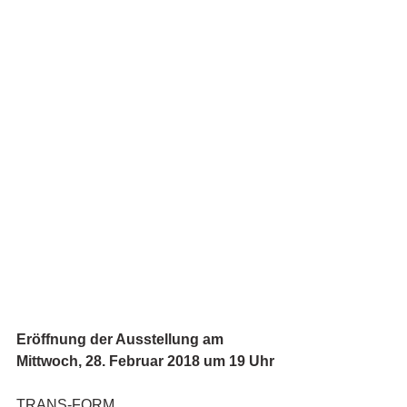
Eröffnung der Ausstellung am 
Mittwoch, 28. Februar 2018 um 19 Uhr
TRANS-FORM