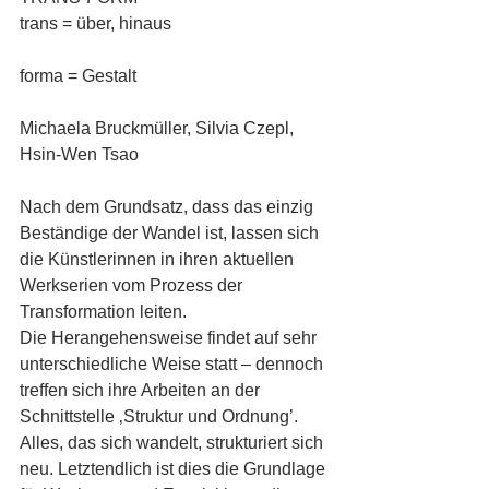
trans = über, hinaus
forma = Gestalt
Michaela Bruckmüller, Silvia Czepl, 
Hsin-Wen Tsao
Nach dem Grundsatz, dass das einzig 
Beständige der Wandel ist, lassen sich 
die Künstlerinnen in ihren aktuellen 
Werkserien vom Prozess der 
Transformation leiten.
Die Herangehensweise findet auf sehr 
unterschiedliche Weise statt – dennoch 
treffen sich ihre Arbeiten an der 
Schnittstelle ‚Struktur und Ordnung’.
Alles, das sich wandelt, strukturiert sich 
neu. Letztendlich ist dies die Grundlage 